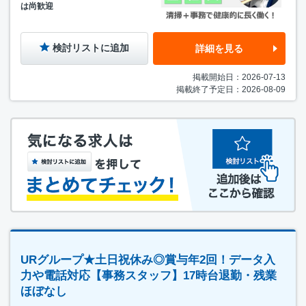
は尚歓迎
検討リストに追加
詳細を見る
掲載開始日：2026-07-13
掲載終了予定日：2026-08-09
URグループ★土日祝休み◎賞与年2回！データ入
力や電話対応【事務スタッフ】17時台退勤・残業
ほぼなし