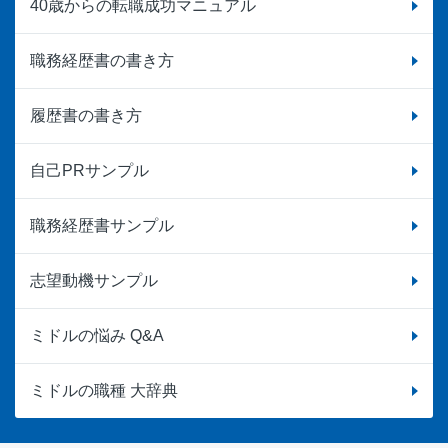
40歳からの転職成功マニュアル
職務経歴書の書き方
履歴書の書き方
自己PRサンプル
職務経歴書サンプル
志望動機サンプル
ミドルの悩み Q&A
ミドルの職種 大辞典