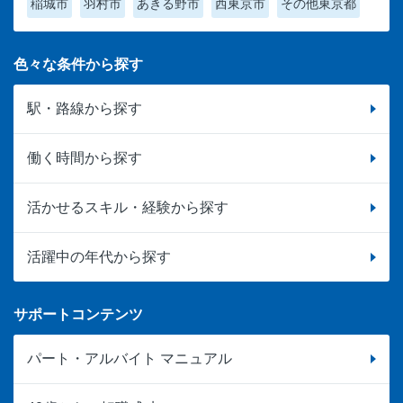
稲城市
羽村市
あきる野市
西東京市
その他東京都
色々な条件から探す
駅・路線から探す
働く時間から探す
活かせるスキル・経験から探す
活躍中の年代から探す
サポートコンテンツ
パート・アルバイト マニュアル