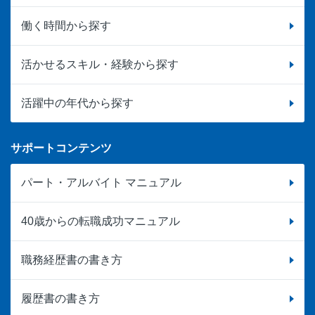
働く時間から探す
活かせるスキル・経験から探す
活躍中の年代から探す
サポートコンテンツ
パート・アルバイト マニュアル
40歳からの転職成功マニュアル
職務経歴書の書き方
履歴書の書き方