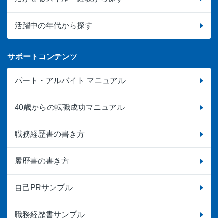
活躍中の年代から探す
サポートコンテンツ
パート・アルバイト マニュアル
40歳からの転職成功マニュアル
職務経歴書の書き方
履歴書の書き方
自己PRサンプル
職務経歴書サンプル