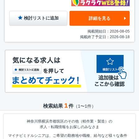
検討リストに追加
詳細を見る
掲載開始日：2026-08-05
掲載終了予定日：2026-08-18
1
検索結果
件
（1〜1件）
神奈川県横浜市都筑区のその他（軽作業・製造）の
求人・転職情報をお探しのみなさま
マイナビミドルシニアは、ご希望の勤務地や職種、給与など様々な条件