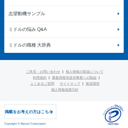
志望動機サンプル
ミドルの悩み Q&A
ミドルの職種 大辞典
ご意見・お問い合わせ
個人情報の取扱について
利用規約
募集情報等提供事業への取組
よくあるご質問
サイトマップ
推奨環境
個人情報保護方針
掲載をお考えの方はこちら
Copyright © Mynavi Corporation