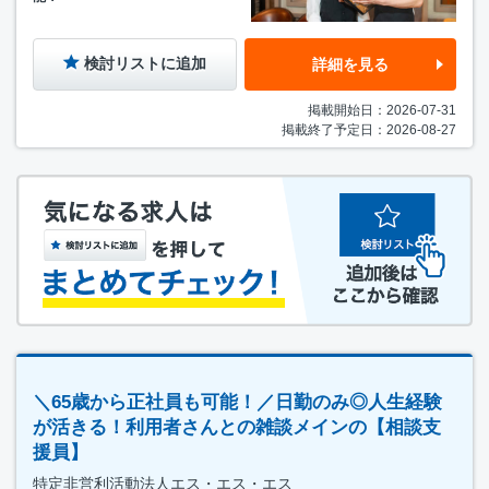
検討リストに追加
詳細を見る
掲載開始日：2026-07-31
掲載終了予定日：2026-08-27
＼65歳から正社員も可能！／日勤のみ◎人生経験
が活きる！利用者さんとの雑談メインの【相談支
援員】
特定非営利活動法人エス・エス・エス