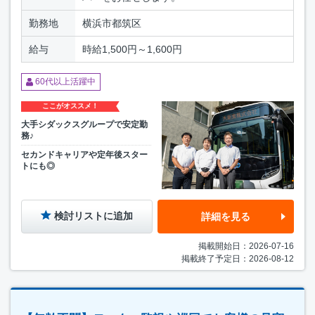
勤務地
横浜市都筑区
給与
時給1,500円～1,600円
60代以上活躍中
ここがオススメ！
大手シダックスグループで安定勤
務♪
セカンドキャリアや定年後スター
トにも◎
検討リストに追加
詳細を見る
掲載開始日：2026-07-16
掲載終了予定日：2026-08-12