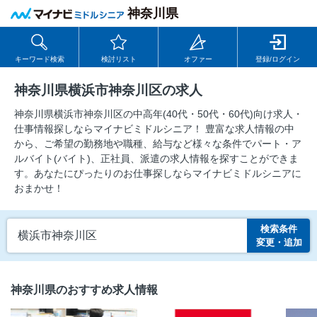
神奈川県
キーワード検索
検討リスト
オファー
登録/ログイン
神奈川県横浜市神奈川区の求人
神奈川県横浜市神奈川区の中⾼年(40代・50代・60代)向け求⼈・
仕事情報探しならマイナビミドルシニア！ 豊富な求人情報の中
から、ご希望の勤務地や職種、給与など様々な条件でパート・ア
ルバイト(バイト)、正社員、派遣の求人情報を探すことができま
す。あなたにぴったりのお仕事探しならマイナビミドルシニアに
おまかせ！
検索条件
横浜市神奈川区
変更・追加
神奈川県のおすすめ求人情報