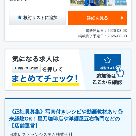
検討リストに追加
詳細を見る
掲載開始日：2026-08-03
掲載終了予定日：2026-08-30
《正社員募集》写真付きレシピや動画教材あり◎
未経験OK！星乃珈琲店や洋麺屋五右衛門などの
【店舗運営】
日本レストランシステム株式会社