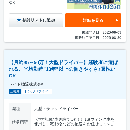
なく
検討リストに追加
詳細を見る
掲載開始日：2026-08-03
掲載終了予定日：2026-08-30
【月給35～50万！大型ドライバー】経験者に選ば
れる。平均勤続”13年”以上の働きやすさ♪週払い
OK
セイト物流株式会社
正社員
トラックドライバー
職種
大型トラックドライバー
《大型自動車免許でOK！》13tウィング車を
仕事内容
使用し、宅配物などの配送をお任せします。