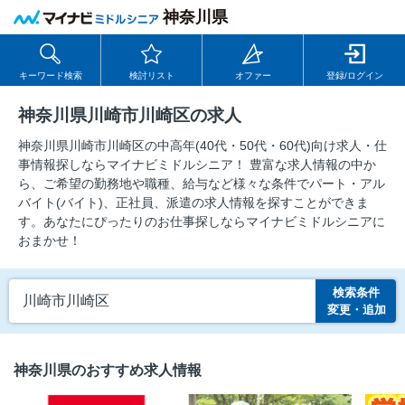
神奈川県
キーワード検索
検討リスト
オファー
登録/ログイン
神奈川県川崎市川崎区の求人
神奈川県川崎市川崎区の中⾼年(40代・50代・60代)向け求⼈・仕
事情報探しならマイナビミドルシニア！ 豊富な求人情報の中か
ら、ご希望の勤務地や職種、給与など様々な条件でパート・アル
バイト(バイト)、正社員、派遣の求人情報を探すことができま
す。あなたにぴったりのお仕事探しならマイナビミドルシニアに
おまかせ！
検索条件
川崎市川崎区
変更・追加
神奈川県のおすすめ求人情報