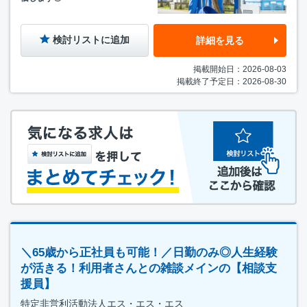
検討リストに追加
詳細を見る
掲載開始日：2026-08-03
掲載終了予定日：2026-08-30
＼65歳から正社員も可能！／日勤のみ◎人生経験
が活きる！利用者さんとの雑談メインの【相談支
援員】
特定非営利活動法人エス・エス・エス