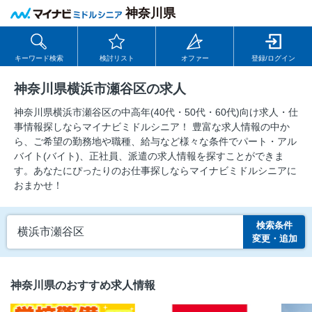
神奈川県
キーワード検索
検討リスト
オファー
登録/ログイン
神奈川県横浜市瀬谷区の求人
神奈川県横浜市瀬谷区の中⾼年(40代・50代・60代)向け求⼈・仕
事情報探しならマイナビミドルシニア！ 豊富な求人情報の中か
ら、ご希望の勤務地や職種、給与など様々な条件でパート・アル
バイト(バイト)、正社員、派遣の求人情報を探すことができま
す。あなたにぴったりのお仕事探しならマイナビミドルシニアに
おまかせ！
検索条件
横浜市瀬谷区
変更・追加
神奈川県のおすすめ求人情報