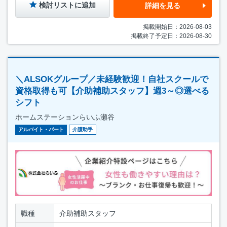
検討リストに追加
詳細を見る
掲載開始日：2026-08-03
掲載終了予定日：2026-08-30
＼ALSOKグループ／未経験歓迎！自社スクールで
資格取得も可【介助補助スタッフ】週3～◎選べる
シフト
ホームステーションらいふ瀬谷
アルバイト・パート
介護助手
職種
介助補助スタッフ