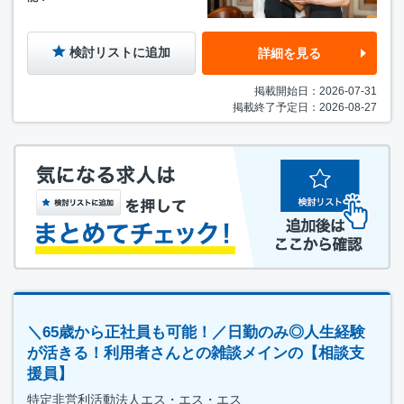
検討リストに追加
詳細を見る
掲載開始日：2026-07-31
掲載終了予定日：2026-08-27
＼65歳から正社員も可能！／日勤のみ◎人生経験
が活きる！利用者さんとの雑談メインの【相談支
援員】
特定非営利活動法人エス・エス・エス