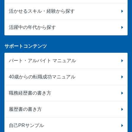
活かせるスキル・経験から探す
活躍中の年代から探す
サポートコンテンツ
パート・アルバイト マニュアル
40歳からの転職成功マニュアル
職務経歴書の書き方
履歴書の書き方
自己PRサンプル