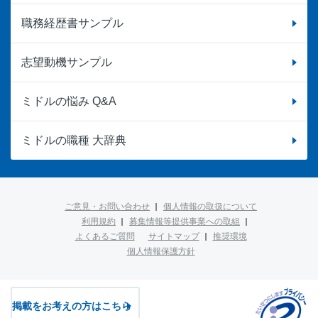
職務経歴書サンプル
志望動機サンプル
ミドルの悩み Q&A
ミドルの職種 大辞典
ご意見・お問い合わせ
個人情報の取扱について
利用規約
募集情報等提供事業への取組
よくあるご質問
サイトマップ
推奨環境
個人情報保護方針
掲載をお考えの方はこちら