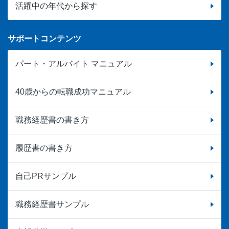
活躍中の年代から探す
サポートコンテンツ
パート・アルバイト マニュアル
40歳からの転職成功マニュアル
職務経歴書の書き方
履歴書の書き方
自己PRサンプル
職務経歴書サンプル