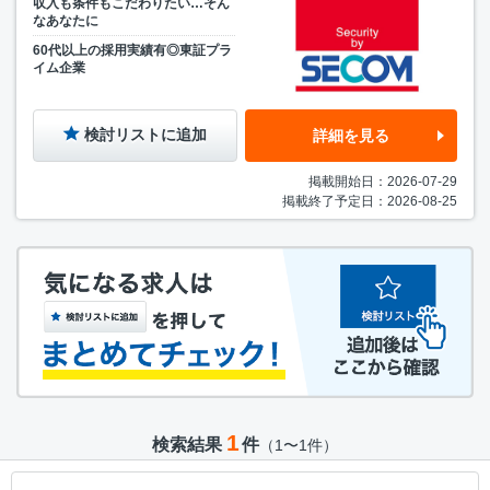
収入も条件もこだわりたい…そん
なあなたに
60代以上の採用実績有◎東証プラ
イム企業
検討リストに追加
詳細を見る
掲載開始日：2026-07-29
掲載終了予定日：2026-08-25
1
検索結果
件
（1〜1件）