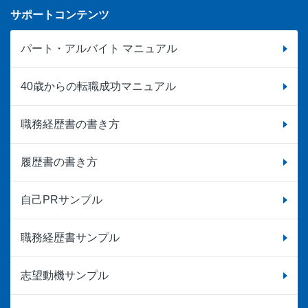
サポートコンテンツ
パート・アルバイト マニュアル
40歳からの転職成功マニュアル
職務経歴書の書き方
履歴書の書き方
自己PRサンプル
職務経歴書サンプル
志望動機サンプル