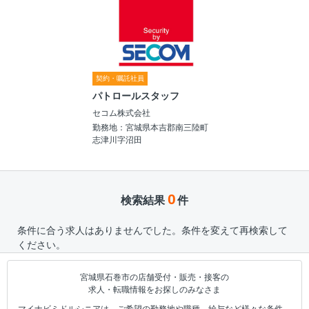
契約・嘱託社員
パトロールスタッフ
セコム株式会社
勤務地：宮城県本吉郡南三陸町
志津川字沼田
0
検索結果
件
条件に合う求人はありませんでした。条件を変えて再検索して
ください。
宮城県石巻市の店舗受付・販売・接客の
求人・転職情報をお探しのみなさま