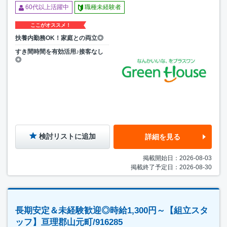
60代以上活躍中
職種未経験者
ここがオススメ！
扶養内勤務OK！家庭との両立◎
すき間時間を有効活用♪接客なし
◎
検討リストに追加
詳細を見る
掲載開始日：2026-08-03
掲載終了予定日：2026-08-30
長期安定＆未経験歓迎◎時給1,300円～【組立スタ
ッフ】亘理郡山元町/916285