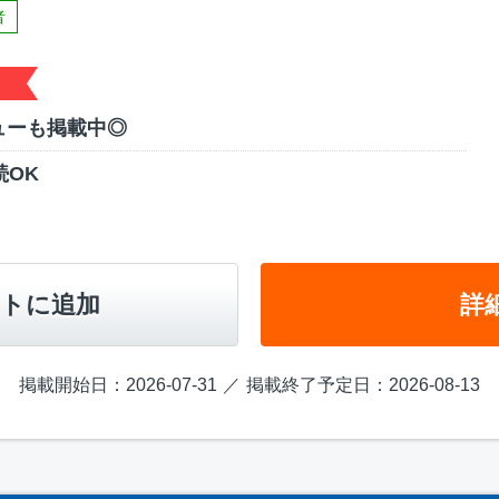
者
ューも掲載中◎
続OK
トに追加
詳
掲載開始日：2026-07-31
掲載終了予定日：2026-08-13