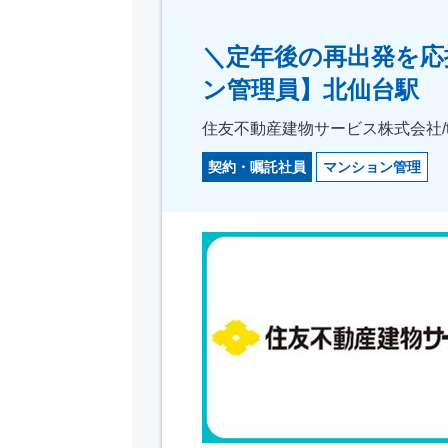
＼定年後の再出発を応
ン管理員】北仙台駅
住友不動産建物サービス株式会社/tkf
契約・嘱託社員
マンション管理