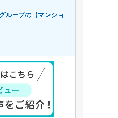
産グループの【マンショ