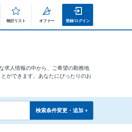
検討リスト
オファー
登録/ログイン
豊富な求人情報の中から、ご希望の勤務地
ことができます。あなたにぴったりのお
検索条件
変更・追加