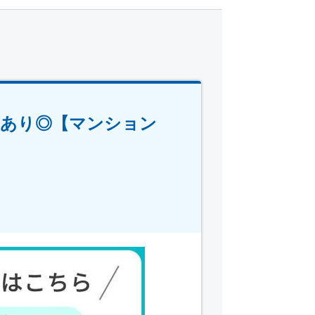
与あり◎【マンション