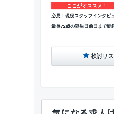
ここがオススメ！
必見！現役スタッフインタビ
最長72歳の誕生日前日まで勤
検討リス