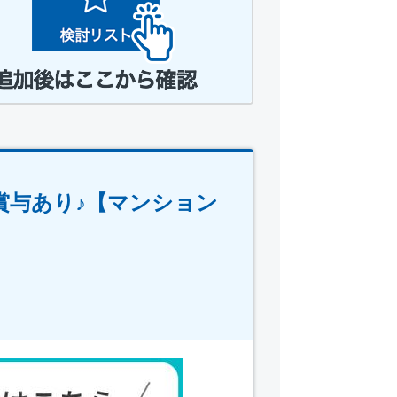
賞与あり♪【マンション