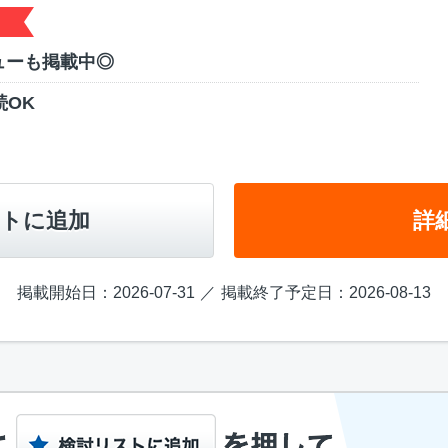
ューも掲載中◎
続OK
トに追加
詳
掲載開始日：2026-07-31
掲載終了予定日：2026-08-13