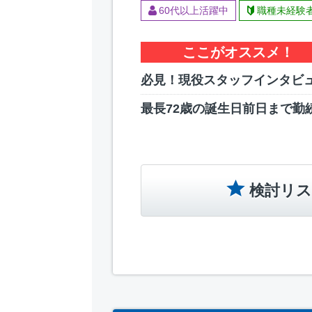
60代以上活躍中
職種未経験
ここがオススメ！
必見！現役スタッフインタビ
最長72歳の誕生日前日まで勤
検討リス