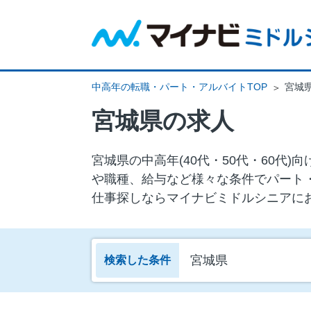
中高年の転職・パート・アルバイトTOP
宮城県
宮城県の求人
宮城県の中⾼年(40代・50代・60
や職種、給与など様々な条件でパート
仕事探しならマイナビミドルシニアに
宮城県
検索した条件