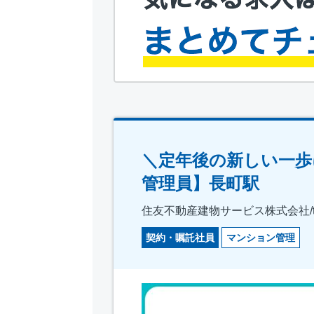
＼定年後の新しい一歩
管理員】長町駅
住友不動産建物サービス株式会社/tkf
契約・嘱託社員
マンション管理