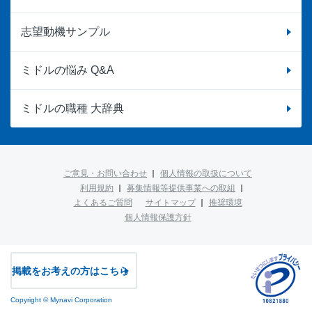
志望動機サンプル
ミドルの悩み Q&A
ミドルの職種 大辞典
ご意見・お問い合わせ
個人情報の取扱について
利用規約
募集情報等提供事業への取組
よくあるご質問
サイトマップ
推奨環境
個人情報保護方針
掲載をお考えの方はこちら
Copyright © Mynavi Corporation