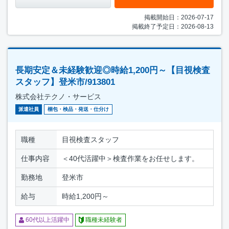
掲載開始日：2026-07-17
掲載終了予定日：2026-08-13
長期安定＆未経験歓迎◎時給1,200円～【目視検査
スタッフ】登米市/913801
株式会社テクノ・サービス
派遣社員
梱包・検品・発送・仕分け
職種
目視検査スタッフ
仕事内容
＜40代活躍中＞検査作業をお任せします。
勤務地
登米市
給与
時給1,200円～
60代以上活躍中
職種未経験者