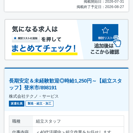
掲載開始日：2026-07-31
掲載終了予定日：2026-08-27
長期安定＆未経験歓迎◎時給1,250円～【組立スタ
ッフ】登米市/898191
株式会社テクノ・サービス
派遣社員
製造・組立・加工
職種
組立スタッフ
仕事内容
＜40代活躍中＞組立作業をお任せします。