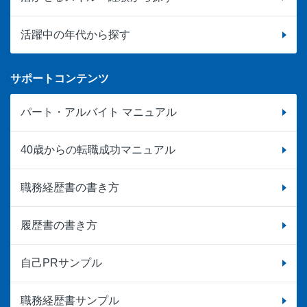
活躍中の年代から探す
サポートコンテンツ
パート・アルバイト マニュアル
40歳からの転職成功マニュアル
職務経歴書の書き方
履歴書の書き方
自己PRサンプル
職務経歴書サンプル