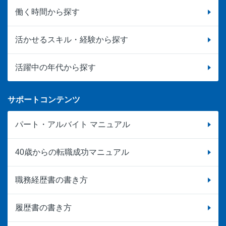
働く時間から探す
活かせるスキル・経験から探す
活躍中の年代から探す
サポートコンテンツ
パート・アルバイト マニュアル
40歳からの転職成功マニュアル
職務経歴書の書き方
履歴書の書き方