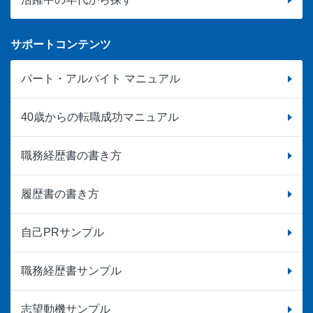
サポートコンテンツ
パート・アルバイト マニュアル
40歳からの転職成功マニュアル
職務経歴書の書き方
履歴書の書き方
自己PRサンプル
職務経歴書サンプル
志望動機サンプル