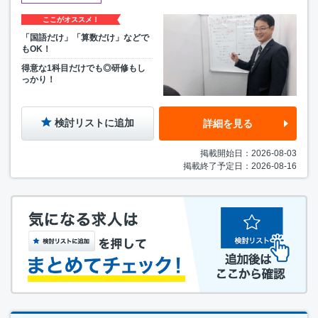
ここがオススメ！
「国語だけ」「算数だけ」などで
もOK！
得意な1科目だけでも◎研修もし
っかり！
検討リストに追加
詳細を見る
掲載開始日：2026-08-03
掲載終了予定日：2026-08-16