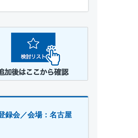
登録会／会場：名古屋