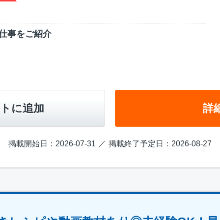
仕事をご紹介
トに追加
詳
掲載開始日：2026-07-31
掲載終了予定日：2026-08-27