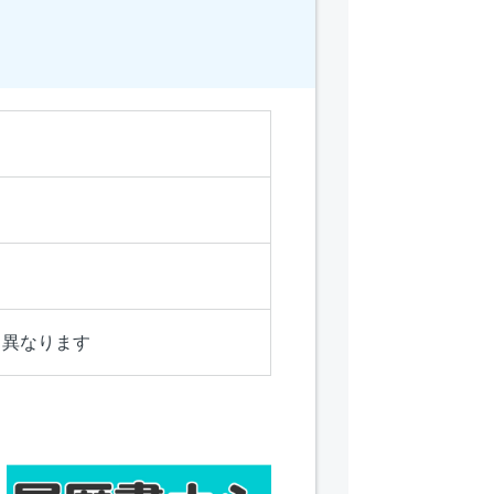
り異なります