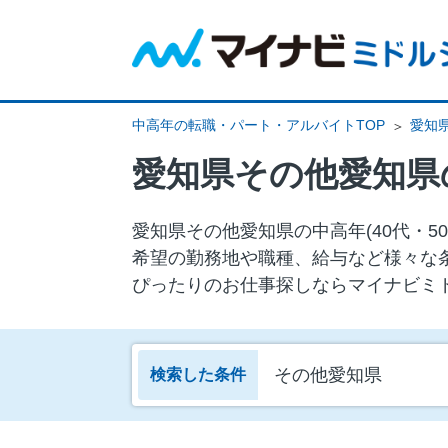
中高年の転職・パート・アルバイトTOP
愛知
愛知県その他愛知県
愛知県その他愛知県の中⾼年(40代・
希望の勤務地や職種、給与など様々な
ぴったりのお仕事探しならマイナビミ
その他愛知県
検索した条件