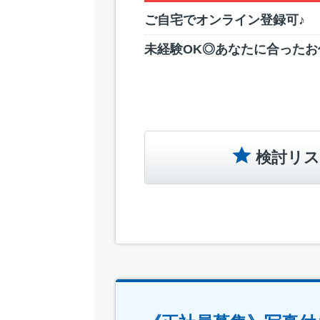
ご自宅でオンライン登録可♪
未経験OK◎あなたに合ったお
検討リス