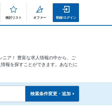
検討リスト
オファー
登録/ログイン
ルシニア！ 豊富な求人情報の中から、ご
人情報を探すことができます。あなたに
検索条件
変更・追加