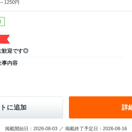
～1250円
者
大歓迎です◎
仕事内容
トに追加
詳
掲載開始日：2026-08-03
掲載終了予定日：2026-08-16