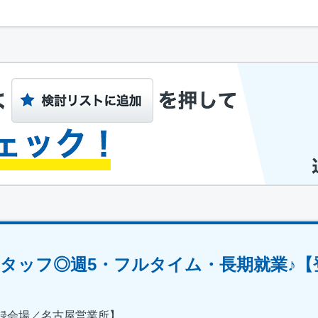
タッフ◎週5・フルタイム・長期就業♪【
録会場／名古屋営業所】