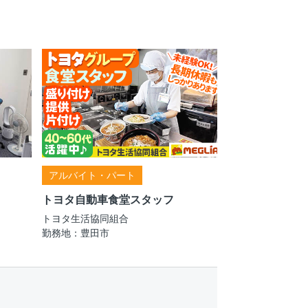
アルバイト・パート
トヨタ自動車食堂スタッフ
トヨタ生活協同組合
勤務地：豊田市