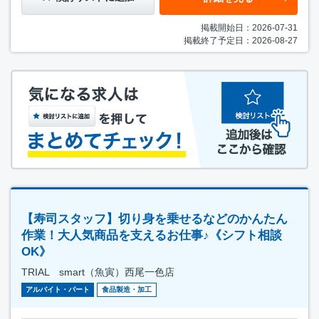
掲載開始日：2026-07-31
掲載終了予定日：2026-08-27
【寿司スタッフ】切り身を乗せるなどのかんたん
作業！大人気商品を支えるお仕事♪《シフト相談
OK》
TRIAL smart（魚寅）西尾一色店
アルバイト・パート
食品製造・加工