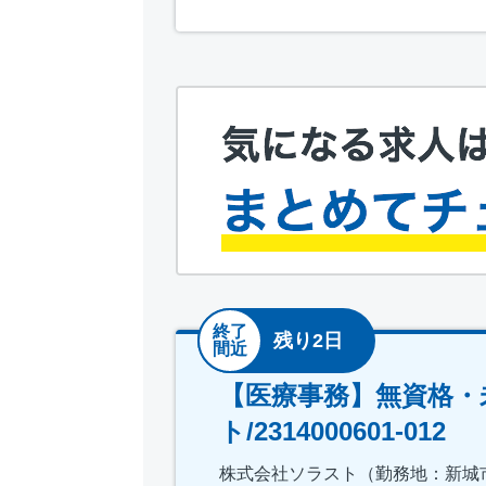
終了
残り2日
間近
【医療事務】無資格・
ト/2314000601-012
株式会社ソラスト（勤務地：新城