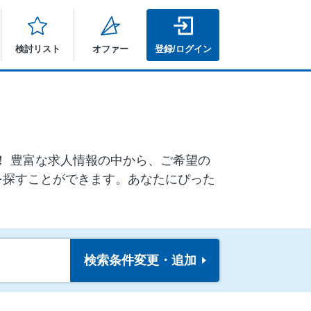
検討リスト
オファー
登録/ログイン
ア！ 豊富な求人情報の中から、ご希望の
を探すことができます。あなたにぴった
検索条件
変更・追加