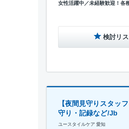
女性活躍中／未経験歓迎！各
検討リス
【夜間見守りスタッフ
守り・記録など/Jb
ユースタイルケア 愛知