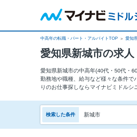
中高年の転職・パート・アルバイトTOP
愛知
愛知県新城市の求人
愛知県新城市の中⾼年(40代・50代
勤務地や職種、給与など様々な条件で
りのお仕事探しならマイナビミドルシ
新城市
検索した条件