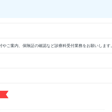
付やご案内、保険証の確認など診療科受付業務をお願いします
円