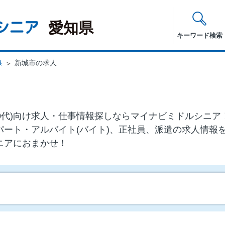
愛知県
キーワード検索
県
新城市の求人
・60代)向け求⼈・仕事情報探しならマイナビミドルシニ
パート・アルバイト(バイト)、正社員、派遣の求人情報
ニアにおまかせ！