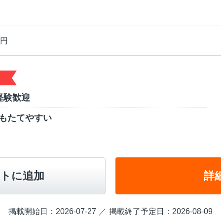
00円
経験歓迎
もたてやすい
トに追加
詳
掲載開始日：2026-07-27
掲載終了予定日：2026-08-09