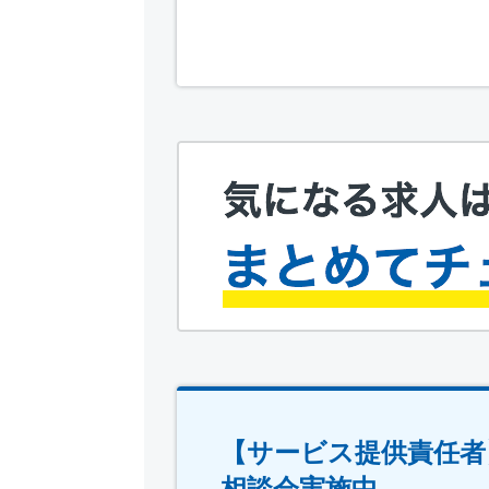
【サービス提供責任者
相談会実施中