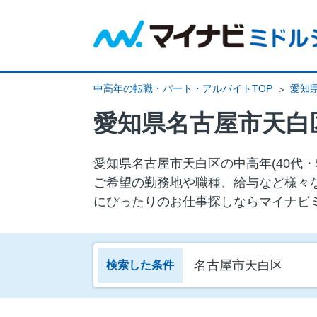
中高年の転職・パート・アルバイトTOP
愛知
愛知県名古屋市天白
愛知県名古屋市天白区の中⾼年(40代
ご希望の勤務地や職種、給与など様々
にぴったりのお仕事探しならマイナビ
名古屋市天白区
検索した条件