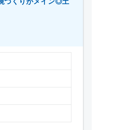
境づくりがメイン◎土