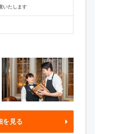
慮いたします
細を見る