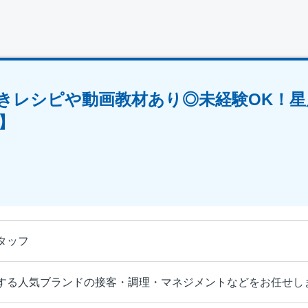
きレシピや動画教材あり◎未経験OK！星
】
タッフ
する人気ブランドの接客・調理・マネジメントなどをお任せし