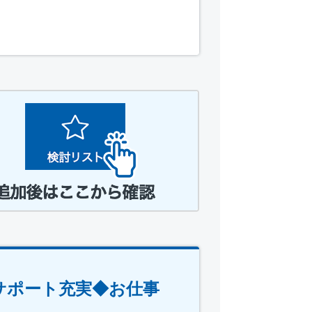
サポート充実◆お仕事