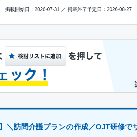
掲載開始日：2026-07-31
掲載終了予定日：2026-08-27
】＼訪問介護プランの作成／OJT研修で