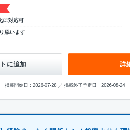
化に対応可
寄り添います
トに追加
詳
掲載開始日：2026-07-28
掲載終了予定日：2026-08-24