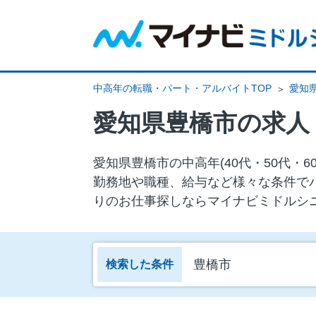
中高年の転職・パート・アルバイトTOP
愛知
愛知県豊橋市の求人
愛知県豊橋市の中⾼年(40代・50代
勤務地や職種、給与など様々な条件で
りのお仕事探しならマイナビミドルシ
豊橋市
検索した条件