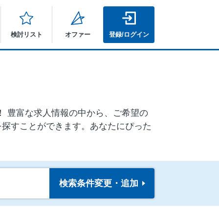
検討リスト
オファー
登録/ログイン
ア！ 豊富な求人情報の中から、ご希望の
を探すことができます。あなたにぴった
検索条件
変更・追加