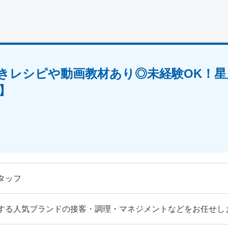
きレシピや動画教材あり◎未経験OK！星
】
タッフ
する人気ブランドの接客・調理・マネジメントなどをお任せし