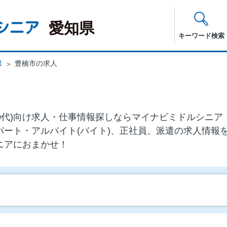
愛知県
キーワード検索
県
豊橋市の求人
・60代)向け求⼈・仕事情報探しならマイナビミドルシニ
パート・アルバイト(バイト)、正社員、派遣の求人情報
ニアにおまかせ！