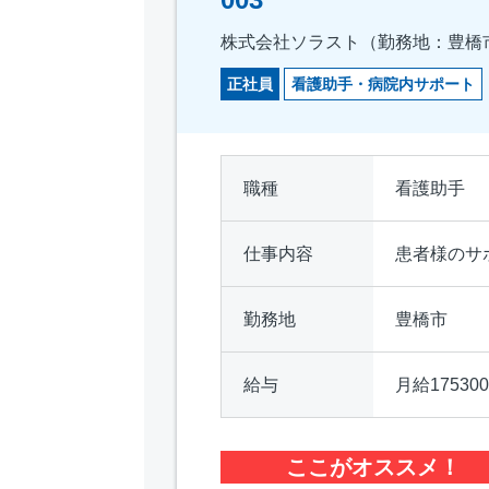
株式会社ソラスト（勤務地：豊橋
正社員
看護助手・病院内サポート
職種
看護助手
仕事内容
患者様のサ
勤務地
豊橋市
給与
月給1753
ここがオススメ！