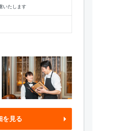
慮いたします
細を見る