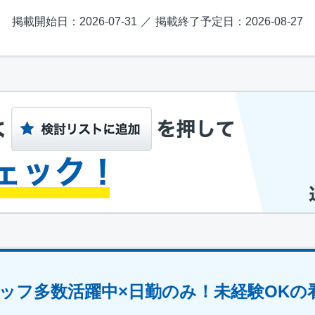
掲載開始日：2026-07-31
掲載終了予定日：2026-08-27
フ多数活躍中×日勤のみ！未経験OKの看護助手