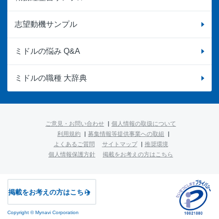
志望動機サンプル
ミドルの悩み Q&A
ミドルの職種 大辞典
ご意見・お問い合わせ
個人情報の取扱について
利用規約
募集情報等提供事業への取組
よくあるご質問
サイトマップ
推奨環境
個人情報保護方針
掲載をお考えの方はこちら
掲載をお考えの方はこちら
Copyright © Mynavi Corporation