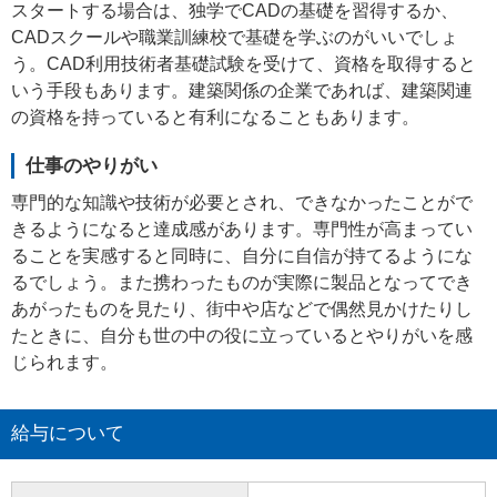
スタートする場合は、独学でCADの基礎を習得するか、
CADスクールや職業訓練校で基礎を学ぶのがいいでしょ
う。CAD利用技術者基礎試験を受けて、資格を取得すると
いう手段もあります。建築関係の企業であれば、建築関連
の資格を持っていると有利になることもあります。
仕事のやりがい
専門的な知識や技術が必要とされ、できなかったことがで
きるようになると達成感があります。専門性が高まってい
ることを実感すると同時に、自分に自信が持てるようにな
るでしょう。また携わったものが実際に製品となってでき
あがったものを見たり、街中や店などで偶然見かけたりし
たときに、自分も世の中の役に立っているとやりがいを感
じられます。
給与について