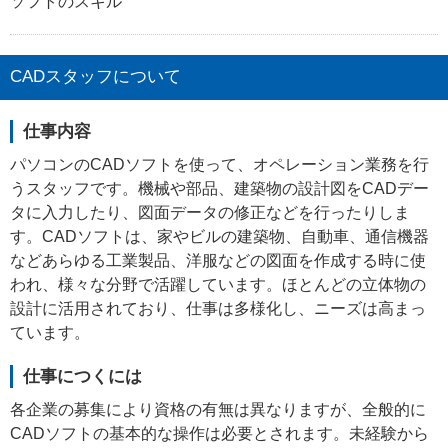
ソフトのスキル
CADスタッフについて
仕事内容
パソコンのCADソフトを使って、オペレーション業務を行
うスタッフです。機械や部品、建築物の設計図をCADデー
タに入力したり、図面データの修正などを行ったりしま
す。CADソフトは、家やビルの建築物、自動車、通信機器
などあらゆる工業製品、洋服などの図面を作成する時に使
われ、様々な分野で活躍しています。ほとんどの立体物の
設計に活用されており、仕事は多様化し、ニーズは高まっ
ています。
仕事につくには
各企業の募集により資格の有無は異なりますが、全般的に
CADソフトの基本的な操作は必要とされます。未経験から