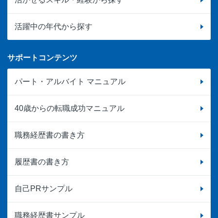
活躍中の年代から探す
サポートコンテンツ
パート・アルバイト マニュアル
40歳からの転職成功マニュアル
職務経歴書の書き方
履歴書の書き方
自己PRサンプル
職務経歴書サンプル