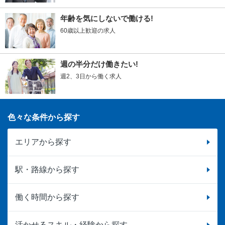
年齢を気にしないで働ける!
60歳以上歓迎の求人
週の半分だけ働きたい!
週2、3日から働く求人
色々な条件から探す
エリアから探す
駅・路線から探す
働く時間から探す
活かせるスキル・経験から探す