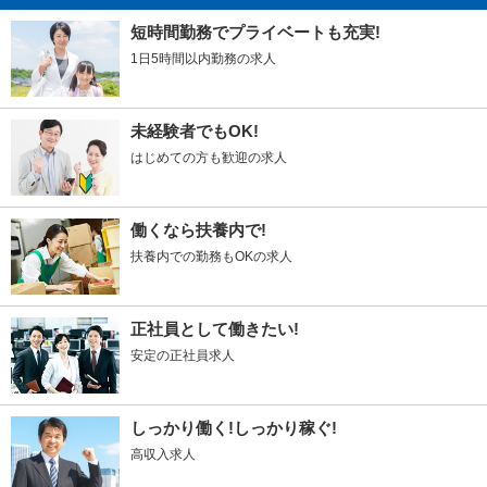
短時間勤務でプライベートも充実!
1日5時間以内勤務の求人
未経験者でもOK!
はじめての方も歓迎の求人
働くなら扶養内で!
扶養内での勤務もOKの求人
正社員として働きたい!
安定の正社員求人
しっかり働く!しっかり稼ぐ!
高収入求人