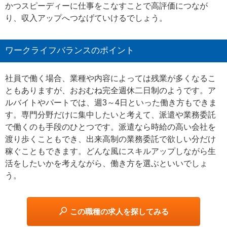
かつスピーディーに仕事をこなすことで高評価につなが
り、収入アップへつなげていけるでしょう。
ワークライフバランスのポイント
社員で働く場合、業種や内容によっては残業が多くなるこ
ともありますが、おおむね完全週休二日制のようです。ア
ルバイトやパートでは、週3～4日といった働き方もできま
す。専門分野だけに集中したいと考えて、派遣や業務委託
で働くのも手段のひとつです。派遣なら時給の高い会社を
渡り歩くこともでき、出来高制の業務委託で欲しい分だけ
稼ぐこともできます。どんな風にスキルアップしながら生
活をしたいかを考えながら、働き方を選ぶといいでしょ
う。
この職種の求人を探してみる