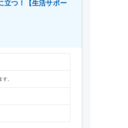
役に立つ！【生活サポー
ます。