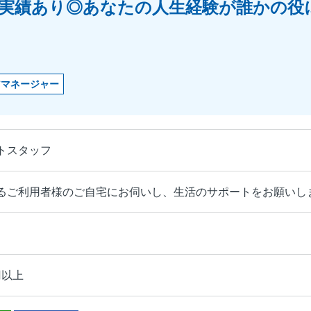
採用実績あり◎あなたの人生経験が誰かの
アマネージャー
トスタッフ
るご利用者様のご自宅にお伺いし、生活のサポートをお願いし
円以上