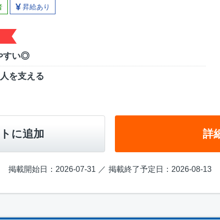
者
昇給あり
やすい◎
、人を支える
トに追加
詳
掲載開始日：2026-07-31
掲載終了予定日：2026-08-13