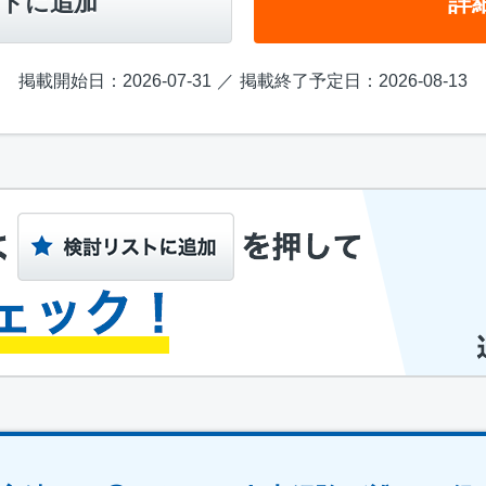
トに追加
詳
掲載開始日：2026-07-31
掲載終了予定日：2026-08-13