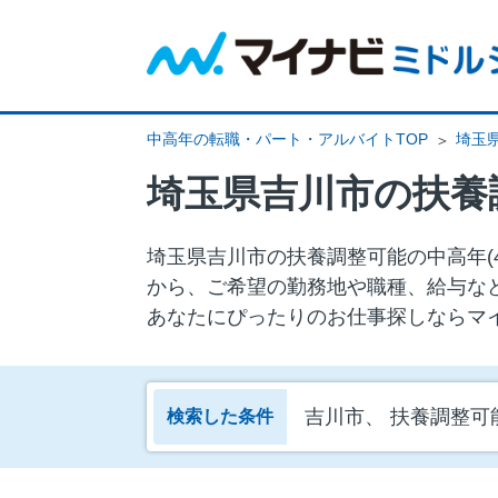
中高年の転職・パート・アルバイトTOP
埼玉
埼玉県吉川市の扶養
埼玉県吉川市の扶養調整可能の中⾼年(
から、ご希望の勤務地や職種、給与な
あなたにぴったりのお仕事探しならマ
吉川市、 扶養調整可
検索した条件