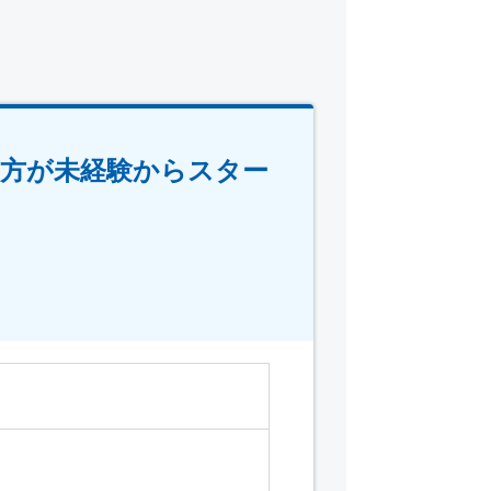
の方が未経験からスター