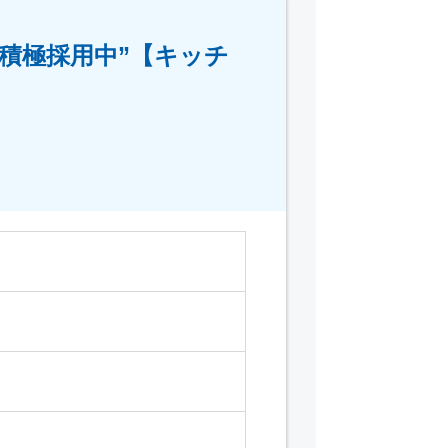
積極採用中”【キッチ