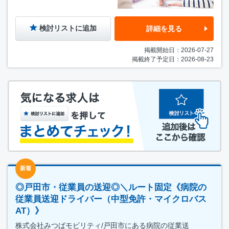
検討リストに追加
詳細を見る
掲載開始日：2026-07-27
掲載終了予定日：2026-08-23
新着
◎戸田市・従業員の送迎◎＼ルート固定《病院の
従業員送迎ドライバー（中型免許・マイクロバス
AT）》
株式会社みつばモビリティ/戸田市にある病院の従業送