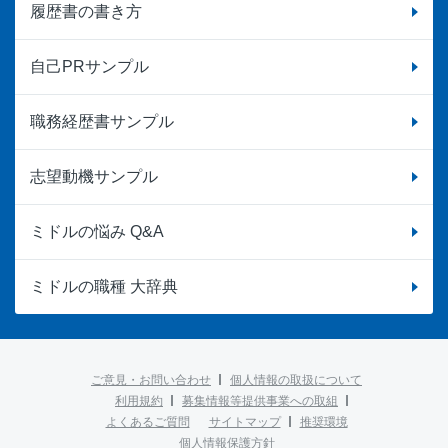
履歴書の書き方
自己PRサンプル
職務経歴書サンプル
志望動機サンプル
ミドルの悩み Q&A
ミドルの職種 大辞典
ご意見・お問い合わせ
個人情報の取扱について
利用規約
募集情報等提供事業への取組
よくあるご質問
サイトマップ
推奨環境
個人情報保護方針