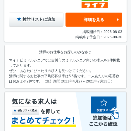
検討リストに追加
詳細を見る
掲載開始日：2026-08-03
掲載終了予定日：2026-08-30
清掃のお仕事をお探しのみなさま
マイナビミドルシニアでは吉川市のミドルシニア向けの求人を2件掲載
しております。
ぜひ、あなたにぴったりの求人を見つけてください。
清掃に関するお仕事の平均応募倍率は5.5倍です。一人あたりの応募数
はおおよそ2件です。（集計期間 2021年4月27～2021年7月23日）