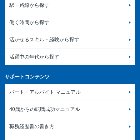
駅・路線から探す
働く時間から探す
活かせるスキル・経験から探す
活躍中の年代から探す
サポートコンテンツ
パート・アルバイト マニュアル
40歳からの転職成功マニュアル
職務経歴書の書き方