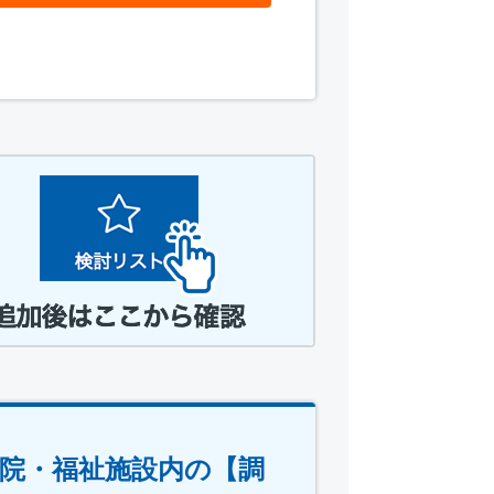
病院・福祉施設内の【調