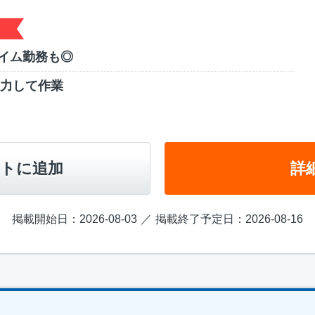
イム勤務も◎
協力して作業
トに追加
詳
掲載開始日：2026-08-03
掲載終了予定日：2026-08-16