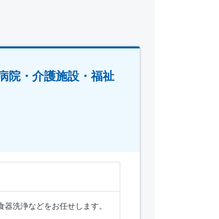
病院・介護施設・福祉
食器洗浄などをお任せします。