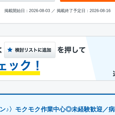
掲載開始日：2026-08-03
掲載終了予定日：2026-08-16
ン♪〉モクモク作業中心◎未経験歓迎／