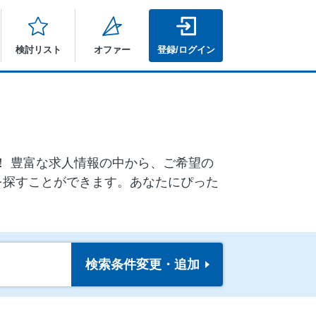
検討リスト
オファー
登録/ログイン
ア！ 豊富な求人情報の中から、ご希望の
を探すことができます。あなたにぴった
検索条件
変更・追加