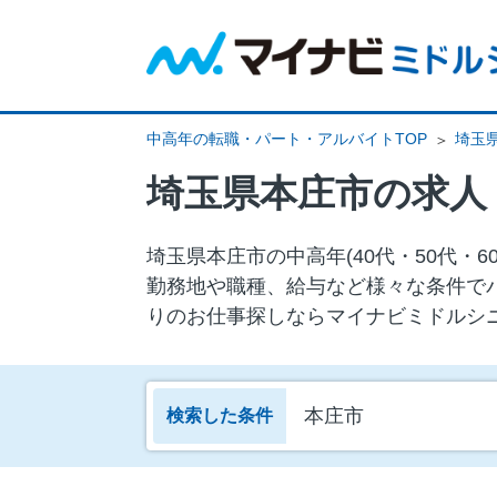
中高年の転職・パート・アルバイトTOP
埼玉
埼玉県本庄市の求人
埼玉県本庄市の中⾼年(40代・50代
勤務地や職種、給与など様々な条件で
りのお仕事探しならマイナビミドルシ
本庄市
検索した条件