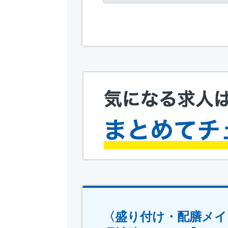
〈盛り付け・配膳メイ