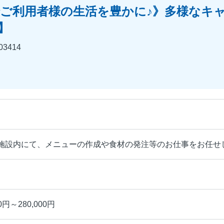
ご利用者様の生活を豊かに♪》多様なキ
】
3414
施設内にて、メニューの作成や食材の発注等のお仕事をお任せ
0円～280,000円