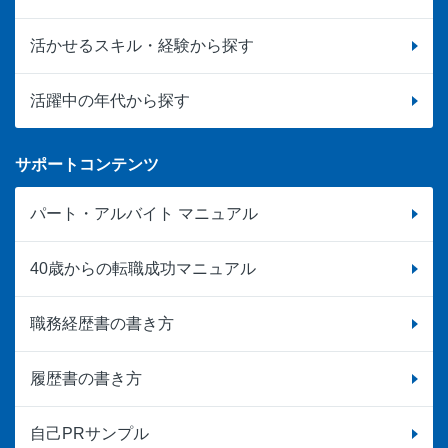
活かせるスキル・経験から探す
活躍中の年代から探す
サポートコンテンツ
パート・アルバイト マニュアル
40歳からの転職成功マニュアル
職務経歴書の書き方
履歴書の書き方
自己PRサンプル