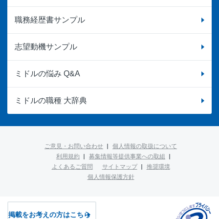
職務経歴書サンプル
志望動機サンプル
ミドルの悩み Q&A
ミドルの職種 大辞典
ご意見・お問い合わせ
個人情報の取扱について
利用規約
募集情報等提供事業への取組
よくあるご質問
サイトマップ
推奨環境
個人情報保護方針
掲載をお考えの方はこちら