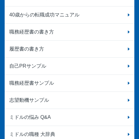
40歳からの転職成功マニュアル
職務経歴書の書き方
履歴書の書き方
自己PRサンプル
職務経歴書サンプル
志望動機サンプル
ミドルの悩み Q&A
ミドルの職種 大辞典