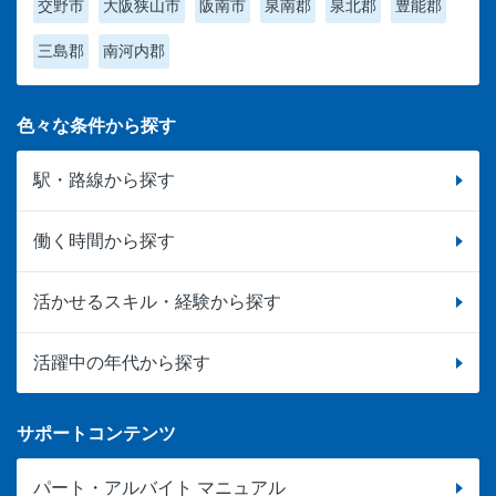
交野市
大阪狭山市
阪南市
泉南郡
泉北郡
豊能郡
三島郡
南河内郡
色々な条件から探す
駅・路線から探す
働く時間から探す
活かせるスキル・経験から探す
活躍中の年代から探す
サポートコンテンツ
パート・アルバイト マニュアル