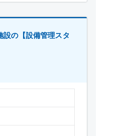
施設の【設備管理スタ