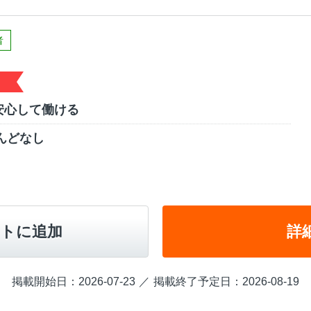
者
安心して働ける
とんどなし
トに追加
詳
掲載開始日：2026-07-23
掲載終了予定日：2026-08-19