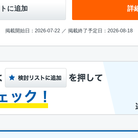
トに追加
詳
掲載開始日：2026-07-22
掲載終了予定日：2026-08-18