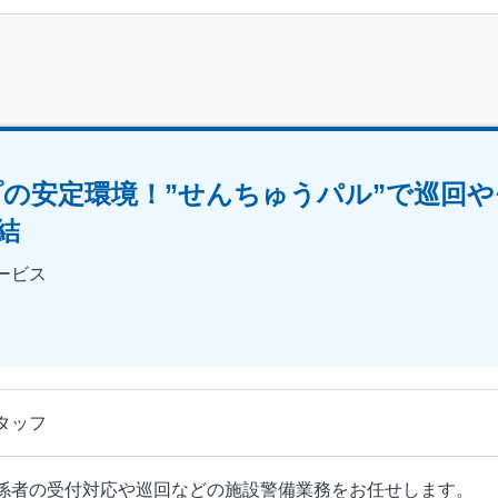
の安定環境！”せんちゅうパル”で巡回
結
ービス
タッフ
係者の受付対応や巡回などの施設警備業務をお任せします。