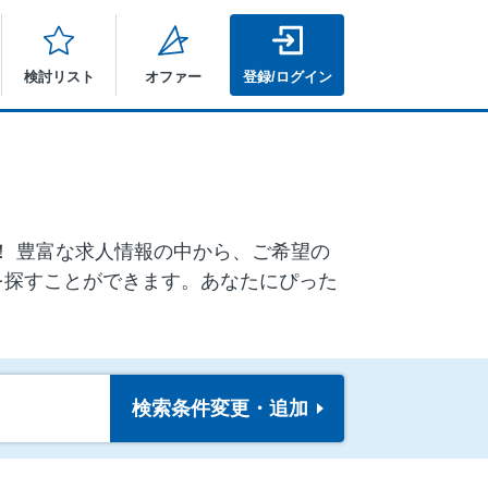
検討リスト
オファー
登録/ログイン
ア！ 豊富な求人情報の中から、ご希望の
を探すことができます。あなたにぴった
検索条件
変更・追加