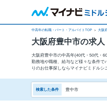
中高年の転職・パート・アルバイトTOP
大阪
大阪府豊中市の求人
大阪府豊中市の中⾼年(40代・50代
勤務地や職種、給与など様々な条件で
りのお仕事探しならマイナビミドルシ
豊中市
検索した条件