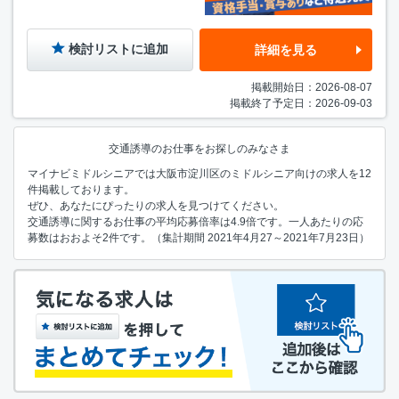
検討リストに追加
詳細を見る
掲載開始日：2026-08-07
掲載終了予定日：2026-09-03
交通誘導のお仕事をお探しのみなさま
マイナビミドルシニアでは大阪市淀川区のミドルシニア向けの求人を12
件掲載しております。
ぜひ、あなたにぴったりの求人を見つけてください。
交通誘導に関するお仕事の平均応募倍率は4.9倍です。一人あたりの応
募数はおおよそ2件です。（集計期間 2021年4月27～2021年7月23日）