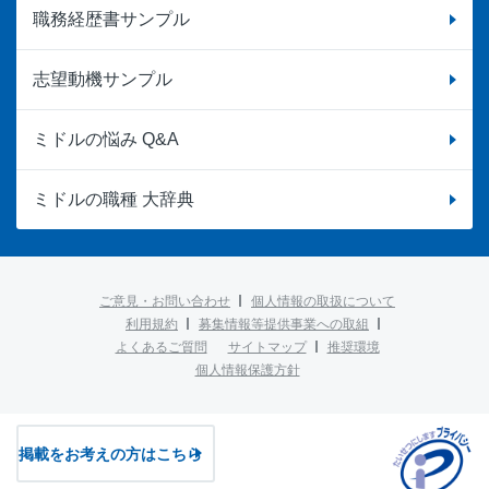
職務経歴書サンプル
志望動機サンプル
ミドルの悩み Q&A
ミドルの職種 大辞典
ご意見・お問い合わせ
個人情報の取扱について
利用規約
募集情報等提供事業への取組
よくあるご質問
サイトマップ
推奨環境
個人情報保護方針
掲載をお考えの方はこちら