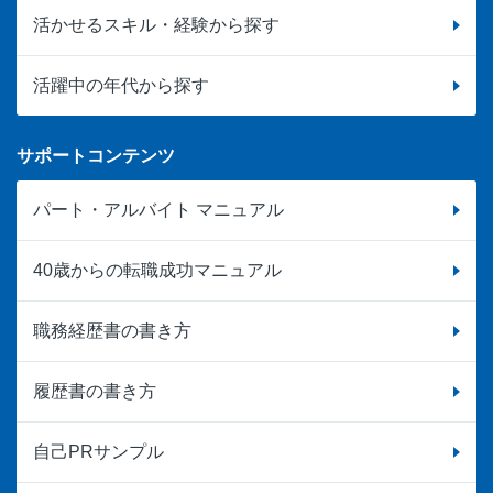
活かせるスキル・経験から探す
活躍中の年代から探す
サポートコンテンツ
パート・アルバイト マニュアル
40歳からの転職成功マニュアル
職務経歴書の書き方
履歴書の書き方
自己PRサンプル