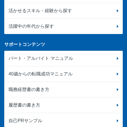
活かせるスキル・経験から探す
活躍中の年代から探す
サポートコンテンツ
パート・アルバイト マニュアル
40歳からの転職成功マニュアル
職務経歴書の書き方
履歴書の書き方
自己PRサンプル