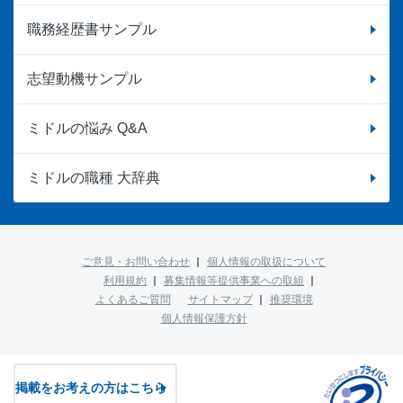
職務経歴書サンプル
志望動機サンプル
ミドルの悩み Q&A
ミドルの職種 大辞典
ご意見・お問い合わせ
個人情報の取扱について
利用規約
募集情報等提供事業への取組
よくあるご質問
サイトマップ
推奨環境
個人情報保護方針
掲載をお考えの方はこちら