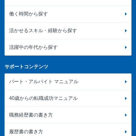
働く時間から探す
活かせるスキル・経験から探す
活躍中の年代から探す
サポートコンテンツ
パート・アルバイト マニュアル
40歳からの転職成功マニュアル
職務経歴書の書き方
履歴書の書き方