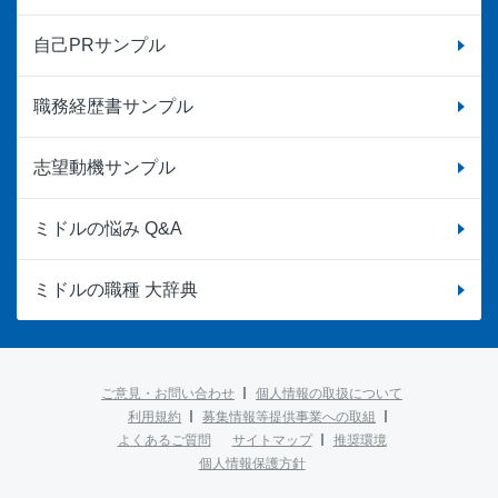
自己PRサンプル
職務経歴書サンプル
志望動機サンプル
ミドルの悩み Q&A
ミドルの職種 大辞典
ご意見・お問い合わせ
個人情報の取扱について
利用規約
募集情報等提供事業への取組
よくあるご質問
サイトマップ
推奨環境
個人情報保護方針