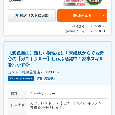
検討リストに追加
詳細を見る
掲載開始日：2026-08-03
掲載終了予定日：2026-08-16
【髪色自由】難しい調理なし！未経験からでも安
心の【ガストクルー】しゅふ活躍中！家事スキル
を活かす◎
ガスト 札幌藻岩店＜012884＞
アルバイト・パート
調理・調理補助
職種
キッチンクルー
カフェレストラン【ガスト】での、キッチン
仕事内容
業務をお任せします。