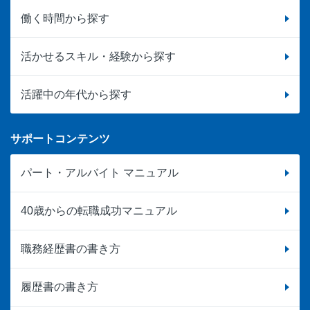
働く時間から探す
活かせるスキル・経験から探す
活躍中の年代から探す
サポートコンテンツ
パート・アルバイト マニュアル
40歳からの転職成功マニュアル
職務経歴書の書き方
履歴書の書き方