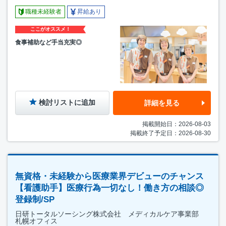
職種未経験者
昇給あり
ここがオススメ！
食事補助など手当充実◎
検討リストに追加
詳細を見る
掲載開始日：2026-08-03
掲載終了予定日：2026-08-30
無資格・未経験から医療業界デビューのチャンス
【看護助手】医療行為一切なし！働き方の相談◎
登録制/SP
日研トータルソーシング株式会社 メディカルケア事業部
札幌オフィス