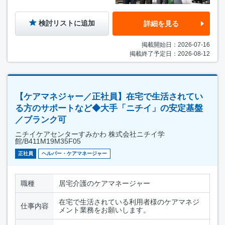
検討リストに追加
詳細を見る
掲載開始日：2026-07-16
掲載終了予定日：2026-08-12
【ケアマネジャー／正社員】在宅で生活されてい
る方のサポートなど◆大手「ニチイ」の安定基盤
／ブランク可
ニチイケアセンターすみかわ 株式会社ニチイ学
館/B411M19M35F05
正社員
ヘルパー・ケアマネージャー
職種
居宅介護のケアマネージャー
在宅で生活されている利用者様のケアマネジ
仕事内容
メント業務をお願いします。