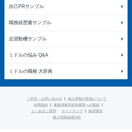
自己PRサンプル
職務経歴書サンプル
志望動機サンプル
ミドルの悩み Q&A
ミドルの職種 大辞典
ご意見・お問い合わせ
個人情報の取扱について
利用規約
募集情報等提供事業への取組
よくあるご質問
サイトマップ
推奨環境
個人情報保護方針