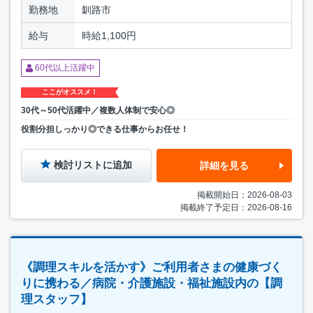
勤務地
釧路市
給与
時給1,100円
60代以上活躍中
ここがオススメ！
30代～50代活躍中／複数人体制で安心◎
役割分担しっかり◎できる仕事からお任せ！
検討リストに追加
詳細を見る
掲載開始日：2026-08-03
掲載終了予定日：2026-08-16
《調理スキルを活かす》ご利用者さまの健康づく
りに携わる／病院・介護施設・福祉施設内の【調
理スタッフ】