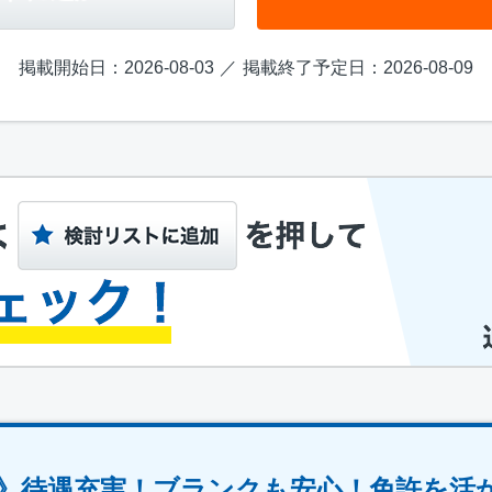
掲載開始日：2026-08-03
掲載終了予定日：2026-08-09
》待遇充実！ブランクも安心！免許を活