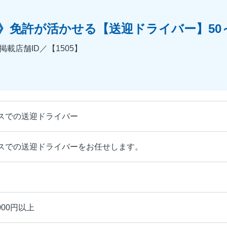
》免許が活かせる【送迎ドライバー】50～
載店舗ID／【1505】
スでの送迎ドライバー
スでの送迎ドライバーをお任せします。
000円以上