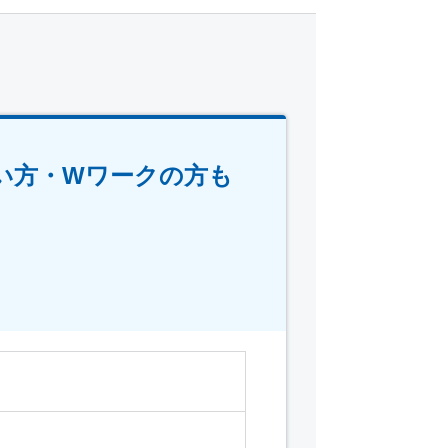
い方・Wワークの方も