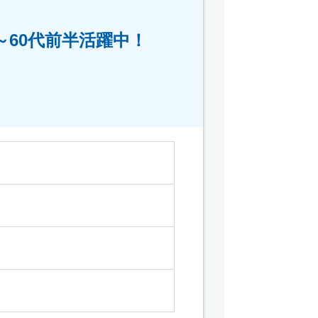
60代前半活躍中！