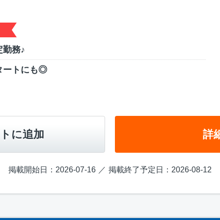
勤務♪
タートにも◎
トに追加
詳
掲載開始日：2026-07-16
掲載終了予定日：2026-08-12