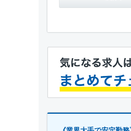
《業界大手で安定勤務