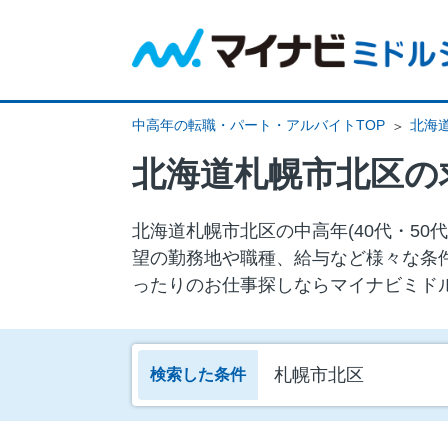
中高年の転職・パート・アルバイトTOP
北海
北海道札幌市北区の
北海道札幌市北区の中⾼年(40代・5
望の勤務地や職種、給与など様々な条
ったりのお仕事探しならマイナビミド
札幌市北区
検索した条件