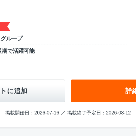
Xグループ
長期で活躍可能
トに追加
詳
掲載開始日：2026-07-16
掲載終了予定日：2026-08-12