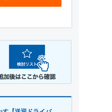
かす【送迎ドライバ