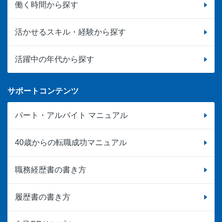
働く時間から探す
活かせるスキル・経験から探す
活躍中の年代から探す
サポートコンテンツ
パート・アルバイト マニュアル
40歳からの転職成功マニュアル
職務経歴書の書き方
履歴書の書き方