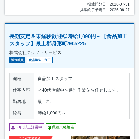
掲載開始日：2026-07-31
掲載終了予定日：2026-08-27
長期安定＆未経験歓迎◎時給1,090円～【食品加工
スタッフ】最上郡舟形町/905225
株式会社テクノ・サービス
派遣社員
食品製造・加工
職種
食品加工スタッフ
仕事内容
＜40代活躍中＞選別作業をお任せします。
勤務地
最上郡
給与
時給1,090円～
60代以上活躍中
職種未経験者
ここがオススメ！