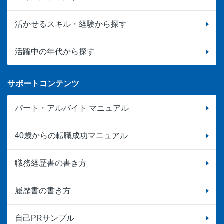
活かせるスキル・経験から探す
活躍中の年代から探す
サポートコンテンツ
パート・アルバイト マニュアル
40歳からの転職成功マニュアル
職務経歴書の書き方
履歴書の書き方
自己PRサンプル