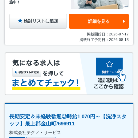
施中！
検討リストに追加
詳細を見る
掲載開始日：2026-07-17
掲載終了予定日：2026-08-13
長期安定＆未経験歓迎◎時給1,070円～【洗浄スタ
ッフ】最上郡金山町/696911
株式会社テクノ・サービス