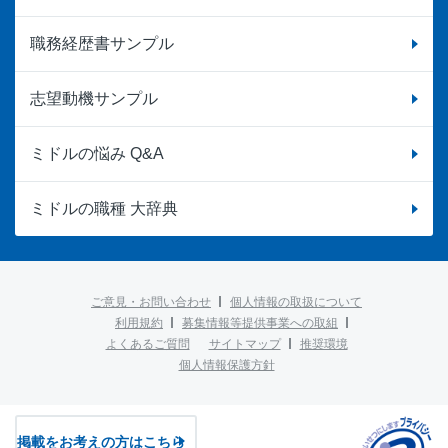
職務経歴書サンプル
志望動機サンプル
ミドルの悩み Q&A
ミドルの職種 大辞典
ご意見・お問い合わせ
個人情報の取扱について
利用規約
募集情報等提供事業への取組
よくあるご質問
サイトマップ
推奨環境
個人情報保護方針
掲載をお考えの方はこちら