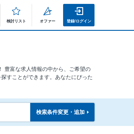
検討リスト
オファー
登録/ログイン
ア！ 豊富な求人情報の中から、ご希望の
を探すことができます。あなたにぴった
検索条件
変更・追加