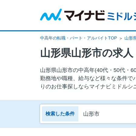
中高年の転職・パート・アルバイトTOP
山形
山形県山形市の求人
山形県山形市の中⾼年(40代・50代
勤務地や職種、給与など様々な条件で
りのお仕事探しならマイナビミドルシ
山形市
検索した条件