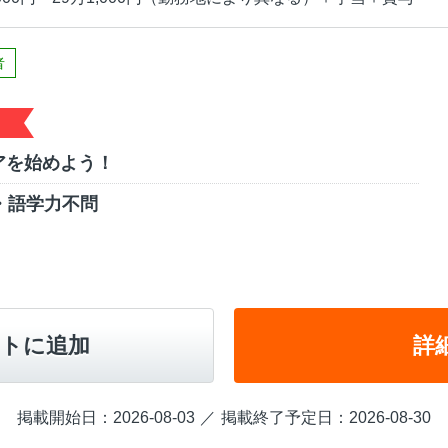
者
アを始めよう！
・語学力不問
トに追加
詳
掲載開始日：2026-08-03
掲載終了予定日：2026-08-30