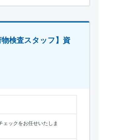
荷物検査スタッフ】資
チェックをお任せいたしま