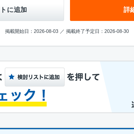
トに追加
詳
掲載開始日：2026-08-03
掲載終了予定日：2026-08-30