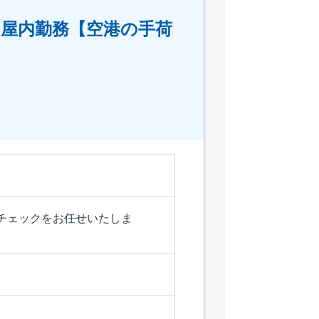
の屋内勤務【空港の手荷
チェックをお任せいたしま