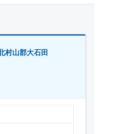
】北村山郡大石田