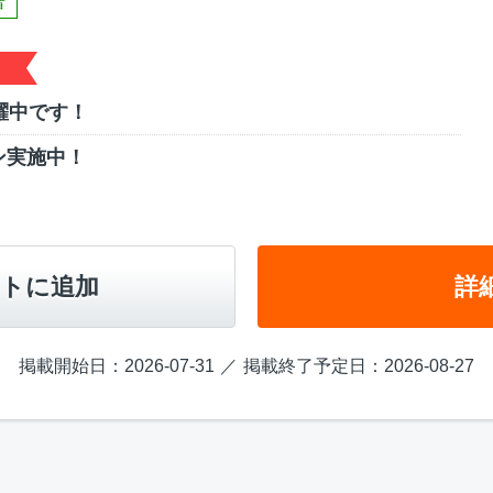
者
躍中です！
ン実施中！
トに追加
詳
掲載開始日：2026-07-31
掲載終了予定日：2026-08-27