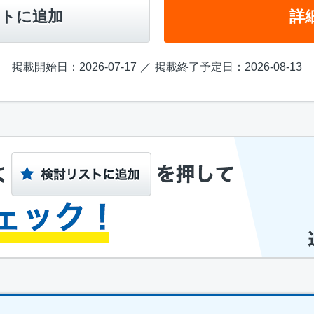
トに追加
詳
掲載開始日：2026-07-17
掲載終了予定日：2026-08-13