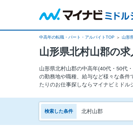
中高年の転職・パート・アルバイトTOP
山形
山形県北村山郡の求
山形県北村山郡の中⾼年(40代・50
の勤務地や職種、給与など様々な条件
たりのお仕事探しならマイナビミドル
北村山郡
検索した条件