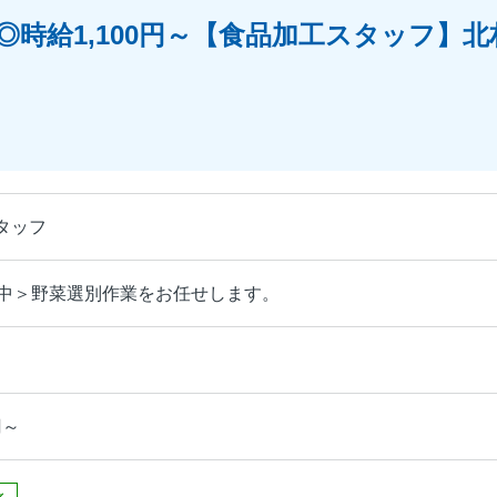
時給1,100円～【食品加工スタッフ】北村山
タッフ
躍中＞野菜選別作業をお任せします。
円～