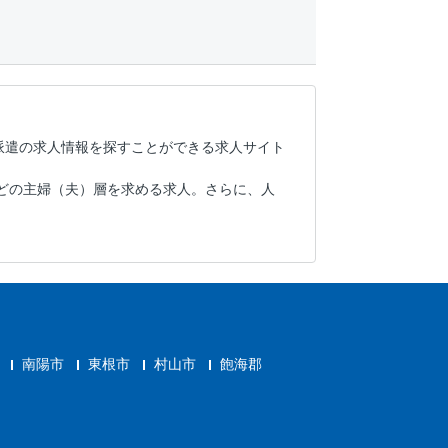
派遣の求人情報を探すことができる求人サイト
どの主婦（夫）層を求める求人。さらに、人
南陽市
東根市
村山市
飽海郡