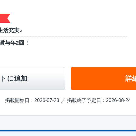
生活充実♪
賞与年2回！
トに追加
詳
掲載開始日：2026-07-28
掲載終了予定日：2026-08-24