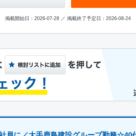
掲載開始日：2026-07-28
掲載終了予定日：2026-08-24
正社員に／大手鹿島建設グループ勤務☆40