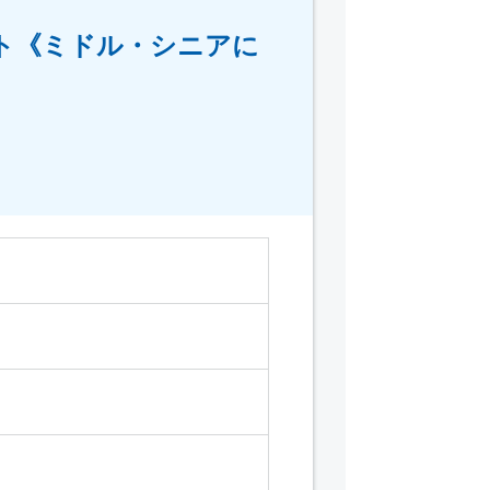
ート《ミドル・シニアに