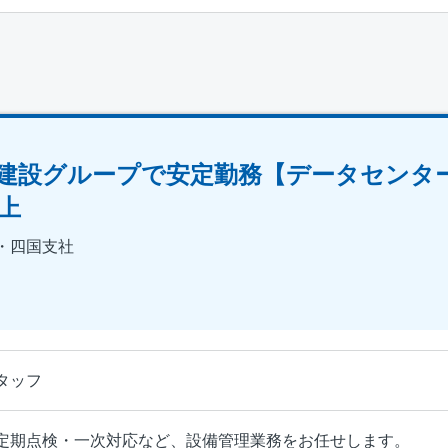
建設グループで安定勤務【データセンタ
上
・四国支社
タッフ
定期点検・一次対応など、設備管理業務をお任せします。