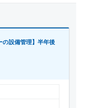
ーの設備管理】半年後