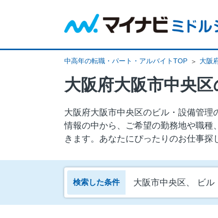
中高年の転職・パート・アルバイトTOP
大阪
大阪府大阪市中央区
大阪府大阪市中央区のビル・設備管理の
情報の中から、ご希望の勤務地や職種
きます。あなたにぴったりのお仕事探
大阪市中央区、 ビル
検索した条件