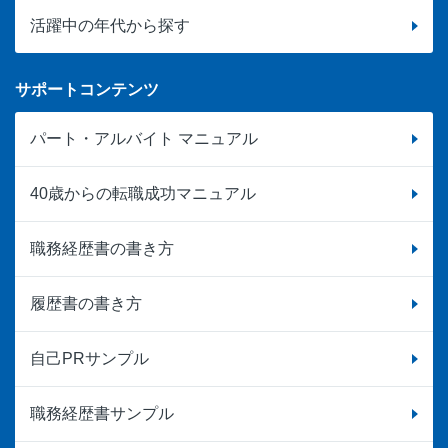
活躍中の年代から探す
サポートコンテンツ
パート・アルバイト マニュアル
40歳からの転職成功マニュアル
職務経歴書の書き方
履歴書の書き方
自己PRサンプル
職務経歴書サンプル