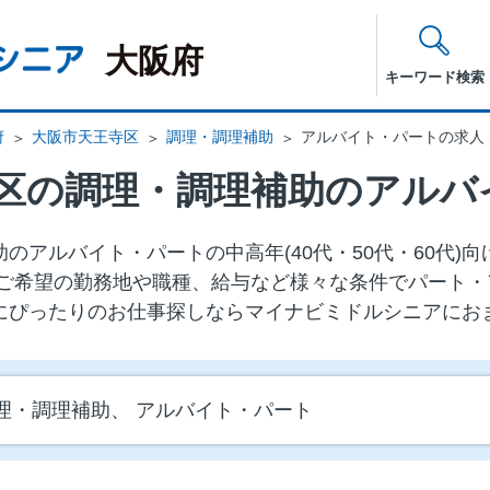
大阪府
キーワード検索
府
大阪市天王寺区
調理・調理補助
アルバイト・パートの求人
区の調理・調理補助のアルバ
のアルバイト・パートの中⾼年(40代・50代・60代)
ご希望の勤務地や職種、給与など様々な条件でパート・
にぴったりのお仕事探しならマイナビミドルシニアにお
理・調理補助、 アルバイト・パート