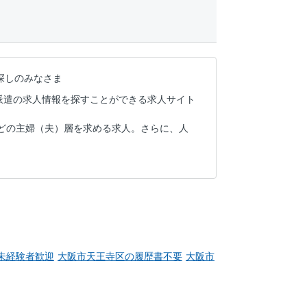
探しのみなさま
派遣の求人情報を探すことができる求人サイト
どの主婦（夫）層を求める求人。さらに、人
未経験者歓迎
大阪市天王寺区の履歴書不要
大阪市