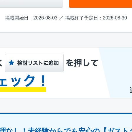
掲載開始日：2026-08-03
掲載終了予定日：2026-08-30
理なし！未経験からでも安心の【ガスト