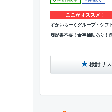
職種未経験者
昇給あり
ここがオススメ！
すかいらーくグループ・シフト
履歴書不要！食事補助あり！
検討リス