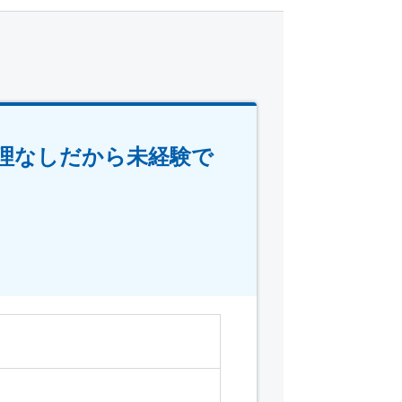
理なしだから未経験で