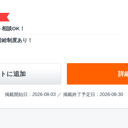
相談OK！
前給制度あり！
トに追加
詳
掲載開始日：2026-08-03
掲載終了予定日：2026-08-30