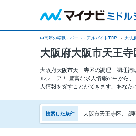
中高年の転職・パート・アルバイトTOP
大阪
大阪府大阪市天王寺
大阪府大阪市天王寺区の調理・調理補助
ルシニア！ 豊富な求人情報の中から、
人情報を探すことができます。あなた
大阪市天王寺区、 調
検索した条件