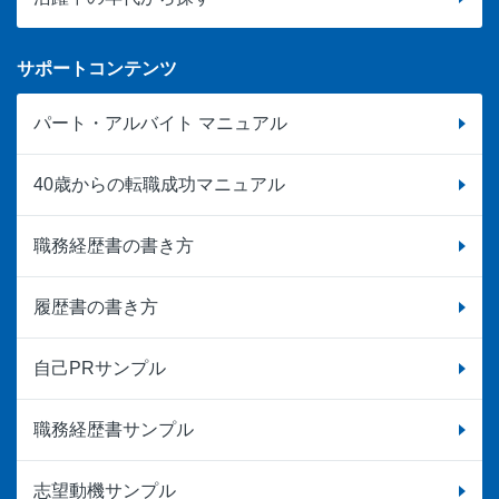
サポートコンテンツ
パート・アルバイト マニュアル
40歳からの転職成功マニュアル
職務経歴書の書き方
履歴書の書き方
自己PRサンプル
職務経歴書サンプル
志望動機サンプル