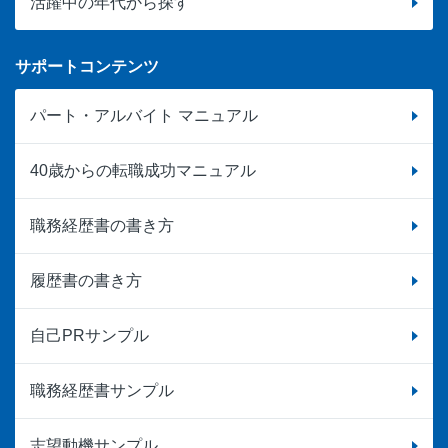
活躍中の年代から探す
サポートコンテンツ
パート・アルバイト マニュアル
40歳からの転職成功マニュアル
職務経歴書の書き方
履歴書の書き方
自己PRサンプル
職務経歴書サンプル
志望動機サンプル