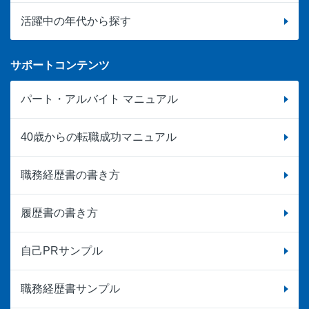
活躍中の年代から探す
サポートコンテンツ
パート・アルバイト マニュアル
40歳からの転職成功マニュアル
職務経歴書の書き方
履歴書の書き方
自己PRサンプル
職務経歴書サンプル