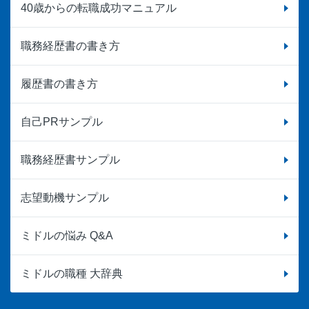
40歳からの転職成功マニュアル
職務経歴書の書き方
履歴書の書き方
自己PRサンプル
職務経歴書サンプル
志望動機サンプル
ミドルの悩み Q&A
ミドルの職種 大辞典