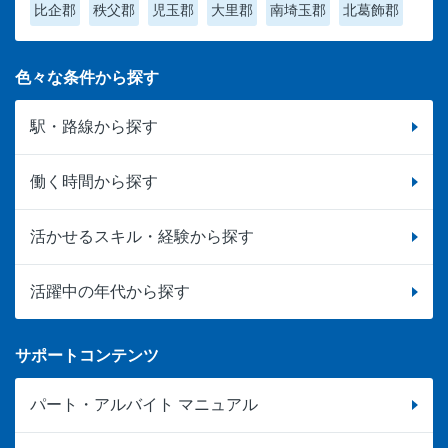
比企郡
秩父郡
児玉郡
大里郡
南埼玉郡
北葛飾郡
色々な条件から探す
駅・路線から探す
働く時間から探す
活かせるスキル・経験から探す
活躍中の年代から探す
サポートコンテンツ
パート・アルバイト マニュアル