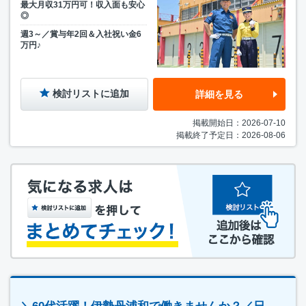
最大月収31万円可！収入面も安心
◎
週3～／賞与年2回＆入社祝い金6
万円♪
検討リストに追加
詳細を見る
掲載開始日：2026-07-10
掲載終了予定日：2026-08-06