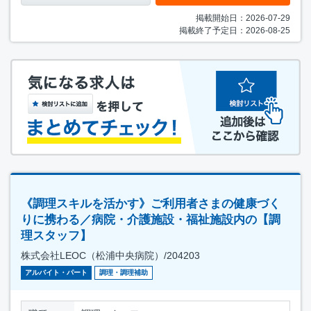
掲載開始日：2026-07-29
掲載終了予定日：2026-08-25
《調理スキルを活かす》ご利用者さまの健康づく
りに携わる／病院・介護施設・福祉施設内の【調
理スタッフ】
株式会社LEOC（松浦中央病院）/204203
アルバイト・パート
調理・調理補助