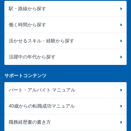
駅・路線から探す
働く時間から探す
活かせるスキル・経験から探す
活躍中の年代から探す
サポートコンテンツ
パート・アルバイト マニュアル
40歳からの転職成功マニュアル
職務経歴書の書き方