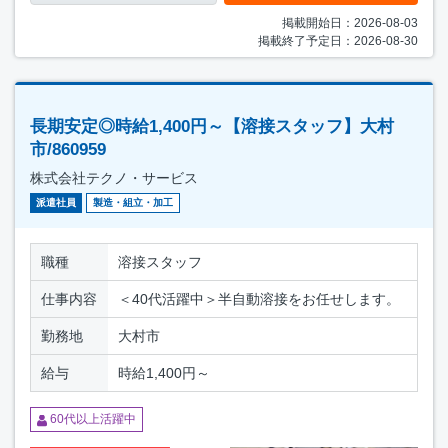
掲載開始日：2026-08-03
掲載終了予定日：2026-08-30
長期安定◎時給1,400円～【溶接スタッフ】大村
市/860959
株式会社テクノ・サービス
派遣社員
製造・組立・加工
職種
溶接スタッフ
仕事内容
＜40代活躍中＞半自動溶接をお任せします。
勤務地
大村市
給与
時給1,400円～
60代以上活躍中