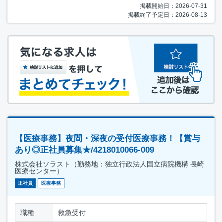
掲載開始日：2026-07-31
掲載終了予定日：2026-08-13
【医療事務】夜間・深夜の受付医療事務！【賞与
あり◎正社員募集★/4218010066-009
株式会社ソラスト（勤務地：独立行政法人国立病院機構 長崎
医療センター）
正社員
医療事務
職種
救急受付