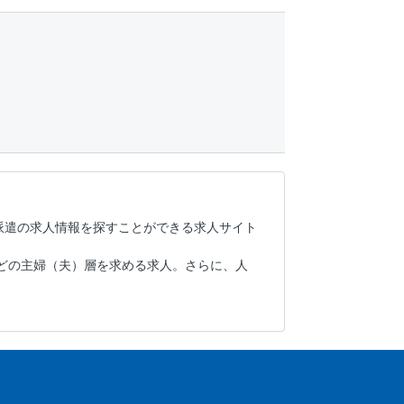
派遣の求人情報を探すことができる求人サイト
どの主婦（夫）層を求める求人。さらに、人