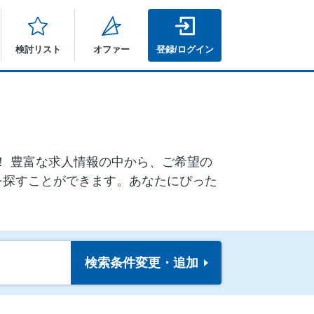
検討リスト
オファー
登録/ログイン
ア！ 豊富な求人情報の中から、ご希望の
を探すことができます。あなたにぴった
検索条件
変更・追加