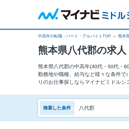
中高年の転職・パート・アルバイトTOP
熊本
熊本県八代郡の求人
熊本県八代郡の中⾼年(40代・50代
勤務地や職種、給与など様々な条件で
りのお仕事探しならマイナビミドルシ
八代郡
検索した条件