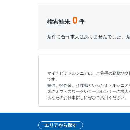
0
検索結果
件
条件に合う求人はありませんでした。
マイナビミドルシニアは、ご希望の勤務地や
です。
警備、軽作業、介護職といったミドルシニア
気のオフィスワークやコールセンターの求人
あなたのお仕事探しにぜひご活用ください。
エリアから探す