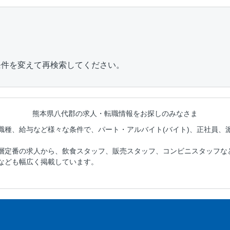
条件を変えて再検索してください。
熊本県八代郡の
求人・転職情報をお探しのみなさま
職種、給与など様々な条件で、パート・アルバイト(バイト)、正社員、
層定番の求人から、飲食スタッフ、販売スタッフ、コンビニスタッフな
なども幅広く掲載しています。