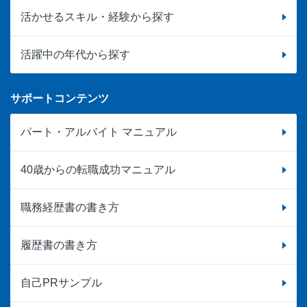
活かせるスキル・経験から探す
活躍中の年代から探す
サポートコンテンツ
パート・アルバイト マニュアル
40歳からの転職成功マニュアル
職務経歴書の書き方
履歴書の書き方
自己PRサンプル