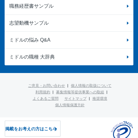
職務経歴書サンプル
志望動機サンプル
ミドルの悩み Q&A
ミドルの職種 大辞典
ご意見・お問い合わせ
個人情報の取扱について
利用規約
募集情報等提供事業への取組
よくあるご質問
サイトマップ
推奨環境
個人情報保護方針
掲載をお考えの方はこちら